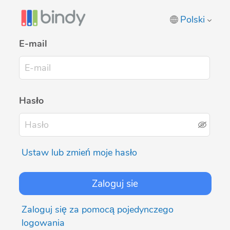
Polski
E-mail
Hasło
Ustaw lub zmień moje hasło
Zaloguj się za pomocą pojedynczego
logowania