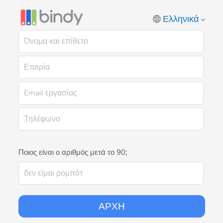
Ελληνικά
Ποιος είναι ο αριθμός μετά το 90;