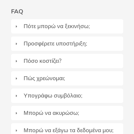
FAQ
Πότε μπορώ να ξεκινήσω;
Προσφέρετε υποστήριξη;
Πόσο κοστίζει?
Πώς χρεώνομαι;
Υπογράφω συμβόλαιο;
Μπορώ να ακυρώσω;
Μπορώ να εξάγω τα δεδομένα μου;